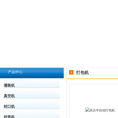
产品中心
打包机
灌装机
真空机
封口机
封盖机