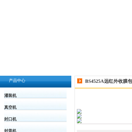
产品中心
BS4525A远红外收膜
灌装机
真空机
封口机
封盖机