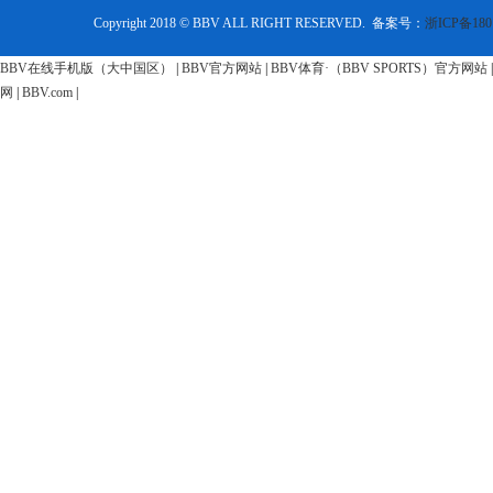
Copyright 2018 © BBV ALL RIGHT RESERVED. 备案号：
浙ICP备180
BBV在线手机版（大中国区）
|
BBV官方网站
|
BBV体育·（BBV SPORTS）官方网站
网
|
BBV.com
|