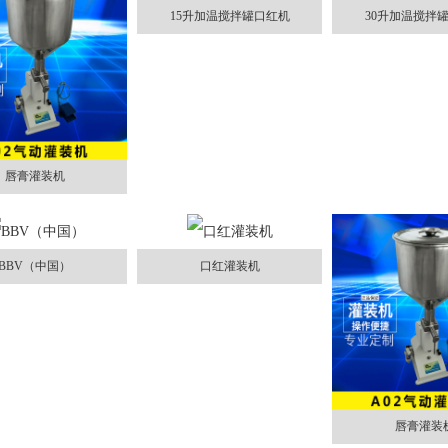
15升加温搅拌罐口红机
30升加温搅拌罐口
膏灌装机
V（中国）
口红灌装机
唇膏灌装机