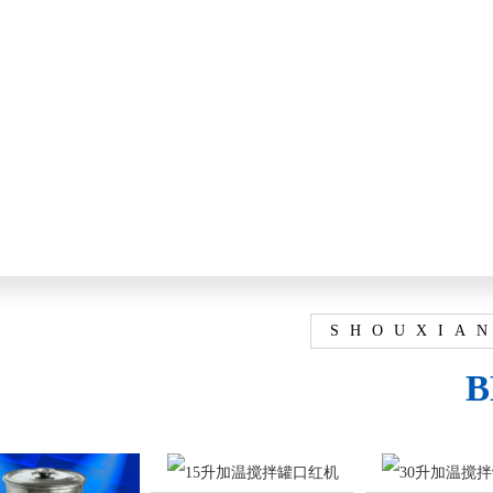
SHOUXIA
B