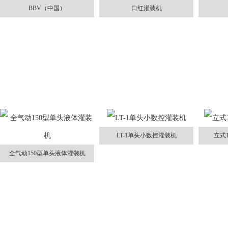
BBV（中国）
口红灌装机
LT-1单头小数控灌装机
立式
全气动150型单头液体灌装机