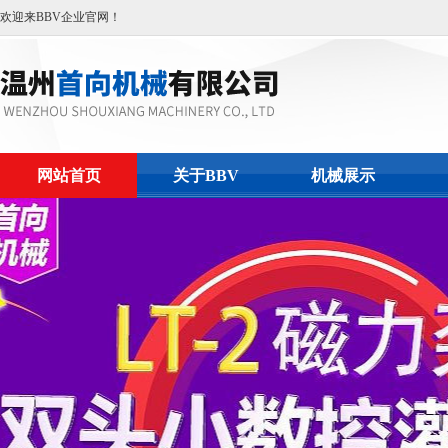
欢迎来BBV企业官网！
网站首页
关于BBV
机械展示