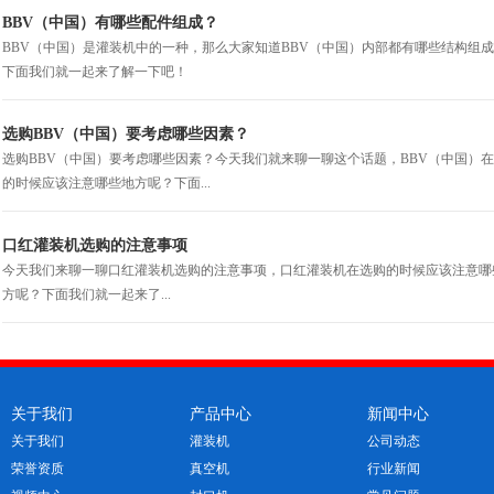
BBV（中国）有哪些配件组成？
BBV（中国）是灌装机中的一种，那么大家知道BBV（中国）内部都有哪些结构组
下面我们就一起来了解一下吧！
选购BBV（中国）要考虑哪些因素？
选购BBV（中国）要考虑哪些因素？今天我们就来聊一聊这个话题，BBV（中国）
的时候应该注意哪些地方呢？下面...
口红灌装机选购的注意事项
今天我们来聊一聊口红灌装机选购的注意事项，口红灌装机在选购的时候应该注意哪
方呢？下面我们就一起来了...
关于我们
产品中心
新闻中心
关于我们
灌装机
公司动态
荣誉资质
真空机
行业新闻