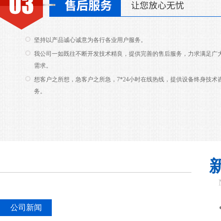
坚持以产品诚心诚意为各行各业用户服务。
我公司一如既往不断开发技术精良，提供完善的售后服务，力求满足广
需求。
想客户之所想，急客户之所急，7*24小时在线热线，提供设备终身技术
务。
公司新闻