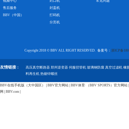
视频中心
封口机
常见问题
售后服务
封盖机
BBV（中国）
打码机
分页机
Copyright 2018 © BBV ALL RIGHT RESERVED. 备案号：
浙ICP备180
友情链接 :
高压真空断路器
郑州逆变器
伺服切管机
玻璃钢防腐
真空过滤机
橡
料再生机
热镀锌螺丝
BBV在线手机版（大中国区）
|
BBV官方网站
|
BBV体育·（BBV SPORTS）官方网站
网
|
BBV.com
|