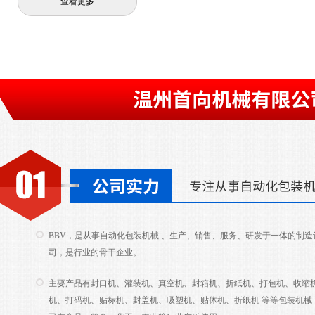
查看更多
BBV，是从事自动化包装机械 、生产、销售、服务、研发于一体的制造
司，是行业的骨干企业。
主要产品有封口机、灌装机、真空机、封箱机、折纸机、打包机、收缩
机、打码机、贴标机、封盖机、吸塑机、贴体机、折纸机 等等包装机械