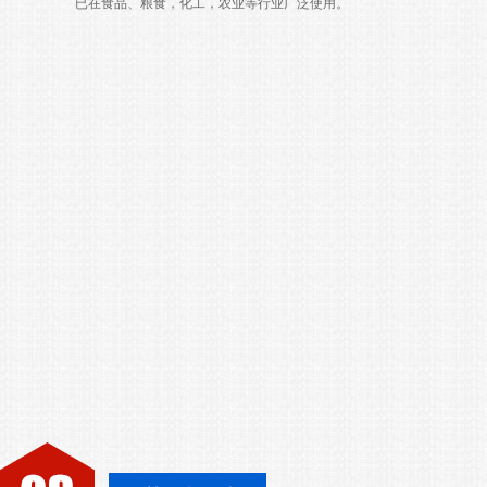
已在食品、粮食，化工，农业等行业广泛使用。